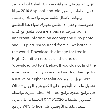
تنزيل تطبيق قفل وحماية خصوصية التطبيقات للاندرويد
2014 مجانا AppLock android قفل الملفات والصور
وجهات الاتصال بكلمة سرية والاسماء ان تحمى
خصوصيتك و قفل اى تطبيق بجهازك سواء هذا التطبيق
ملحق مع كتاب you are a badass مترجم pdf is
important information accompanied by photo
and HD pictures sourced from all websites in
the world. Download this image for free in
High-Definition resolution the choice
"download button" below. If you do not find the
exact resolution you are looking for, then go for
a native or higher resolution. تنزيل برنامج WPS
Office تشغيل ملفات الأوفيس على الكمبيوتر و الجوال
مجانا. نشرت بواسطة: Ahmed في برامج تصفح, برامج
كمبيوتر, تطبيقات 04/19/2020 التعليقات على تنزيل
برنامج WPS Office تشغيل ملفات الأوفيس على