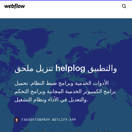
تنزيل ملحق helplog والتطبيق
الأدوات الخدمية وبرامج ضبط النظام. تحميل
برامج الكمبيوتر الخدمية المجانية وبرامج التحكم
والتعديل في الأداء ونظام التشغيل.
FAXSOFTSNPRVY.NETLIFY.APP