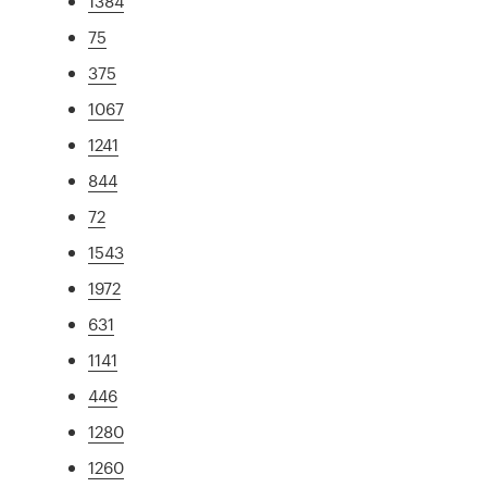
1384
75
375
1067
1241
844
72
1543
1972
631
1141
446
1280
1260