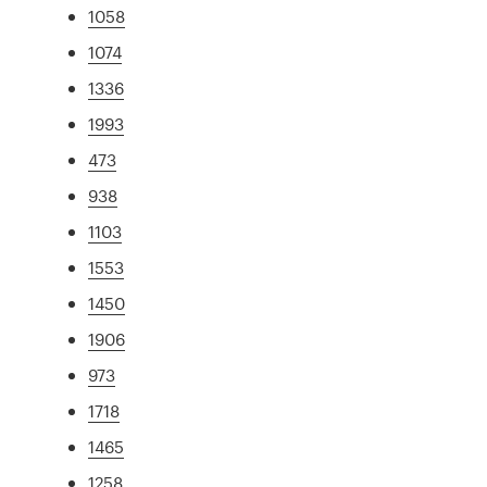
1058
1074
1336
1993
473
938
1103
1553
1450
1906
973
1718
1465
1258