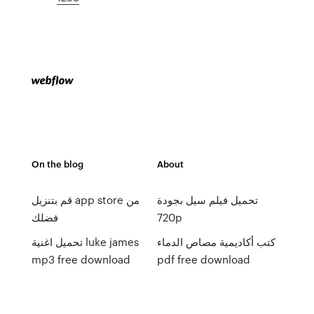
On the blog
About
تحميل فيلم سيل بجودة
قم بتنزيل app store من
720p
فضلك
كتب أكاديمية مصاص الدماء
تحميل اغنية luke james
mp3 free download
pdf free download