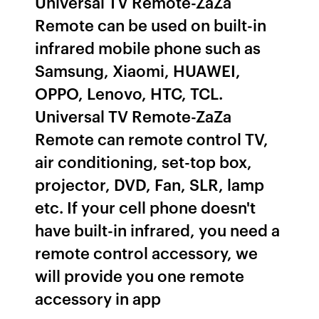
Universal TV Remote-ZaZa
Remote can be used on built-in
infrared mobile phone such as
Samsung, Xiaomi, HUAWEI,
OPPO, Lenovo, HTC, TCL.
Universal TV Remote-ZaZa
Remote can remote control TV,
air conditioning, set-top box,
projector, DVD, Fan, SLR, lamp
etc. If your cell phone doesn't
have built-in infrared, you need a
remote control accessory, we
will provide you one remote
accessory in app